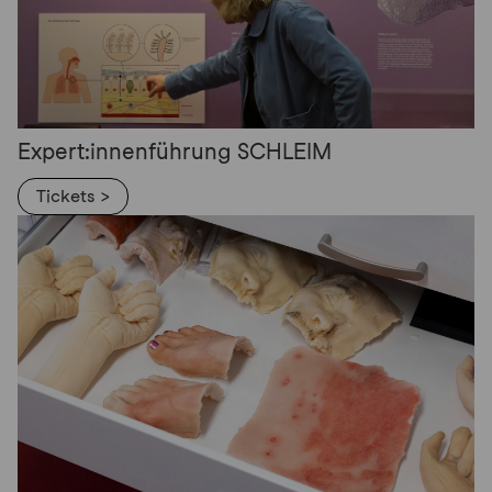
Expert:innenführung SCHLEIM
Tickets >