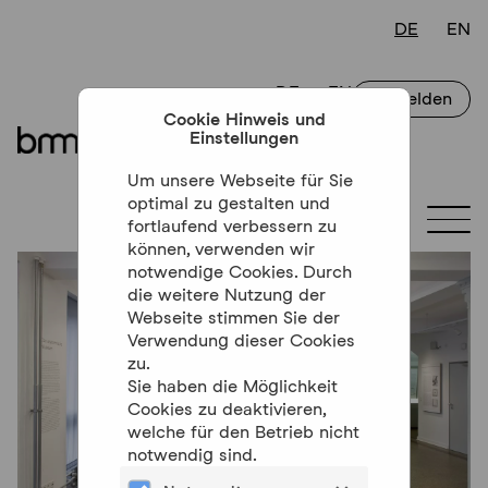
Anmelden
Cookie Hinweis und
Einstellungen
Um unsere Webseite für Sie
optimal zu gestalten und
Togg
fortlaufend verbessern zu
können, verwenden wir
notwendige Cookies. Durch
die weitere Nutzung der
Webseite stimmen Sie der
Verwendung dieser Cookies
zu.
Sie haben die Möglichkeit
Cookies zu deaktivieren,
welche für den Betrieb nicht
notwendig sind.