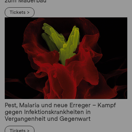
zum Mauerbau
Tickets >
Pest, Malaria und neue Erreger – Kampf
gegen Infektionskrankheiten in
Vergangenheit und Gegenwart
Tickets >