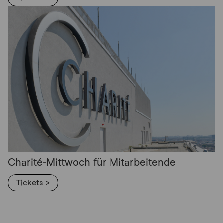
Charité-Mittwoch für Mitarbeitende
Tickets >