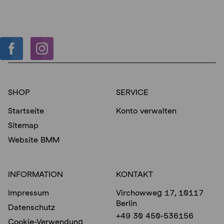
SHOP
SERVICE
Startseite
Konto verwalten
Sitemap
Website BMM
INFORMATION
KONTAKT
Impressum
Virchowweg 17, 10117
Berlin
Datenschutz
+49 30 450-536156
Cookie-Verwendung