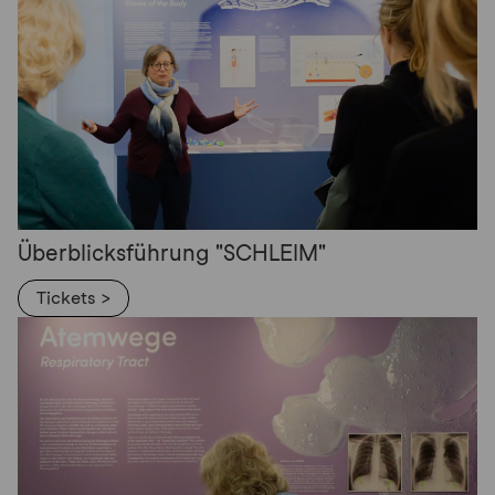
Überblicksführung "SCHLEIM"
Tickets >