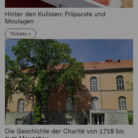
Hinter den Kulissen: Präparate und
Moulagen
Tickets >
Die Geschichte der Charité von 1710 bis