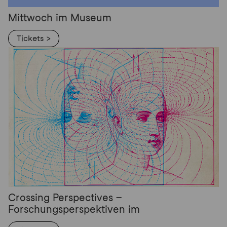
Mittwoch im Museum
Tickets >
Crossing Perspectives –
Forschungsperspektiven im